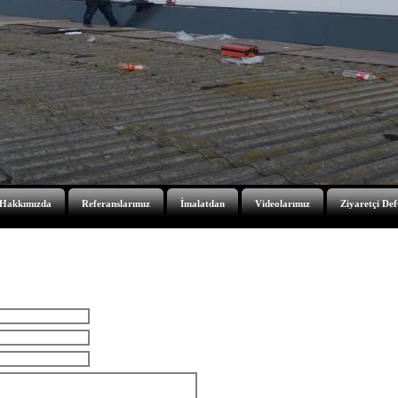
Hakkımızda
Referanslarımız
İmalatdan
Videolarımız
Ziyaretçi Def