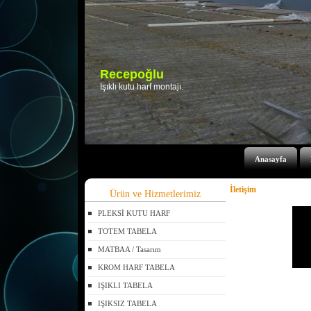
Anasayfa
İletişim
Ürün ve Hizmetlerimiz
PLEKSİ KUTU HARF
TOTEM TABELA
MATBAA / Tasarım
KROM HARF TABELA
IŞIKLI TABELA
IŞIKSIZ TABELA